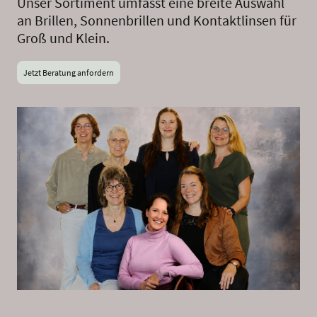
Unser Sortiment umfasst eine breite Auswahl
an Brillen, Sonnenbrillen und Kontaktlinsen für
Groß und Klein.
Jetzt Beratung anfordern