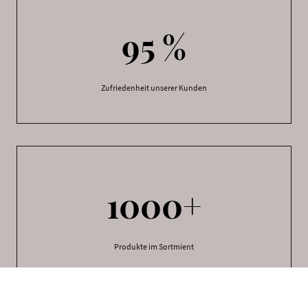
95 %
Zufriedenheit unserer Kunden
1000+
Produkte im Sortmient