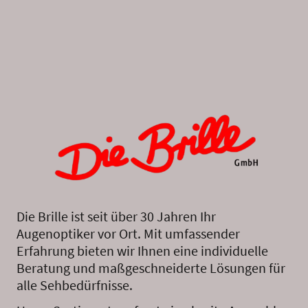
Die Brille ist seit über 30 Jahren Ihr
Augenoptiker vor Ort. Mit umfassender
Erfahrung bieten wir Ihnen eine individuelle
Beratung und maßgeschneiderte Lösungen für
alle Sehbedürfnisse.