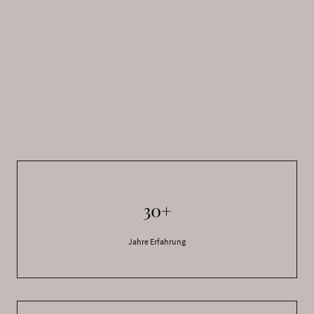
30+
Jahre Erfahrung